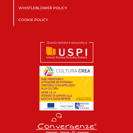
WHISTLEBLOWER POLICY
COOKIE POLICY