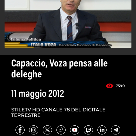
Capaccio, Voza pensa alle
deleghe
7590
11 maggio 2012
STILETV HD CANALE 78 DEL DIGITALE
TERRESTRE