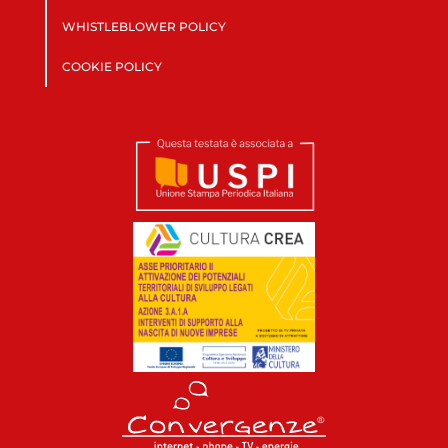
WHISTLEBLOWER POLICY
COOKIE POLICY