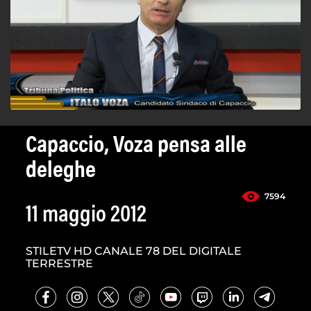
Capaccio, Voza pensa alle
deleghe
7594
11 maggio 2012
STILETV HD CANALE 78 DEL DIGITALE
TERRESTRE