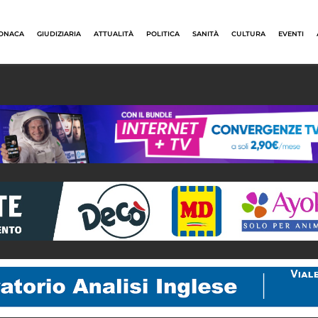
ONACA
GIUDIZIARIA
ATTUALITÀ
POLITICA
SANITÀ
CULTURA
EVENTI