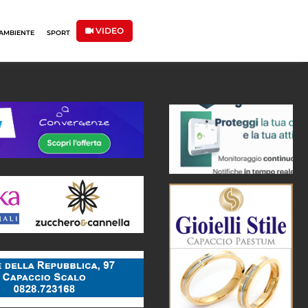
VIDEO
AMBIENTE
SPORT