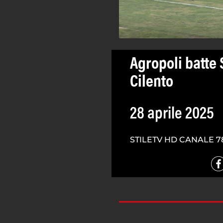
Agropoli batte 
Cilento
28 aprile 2025
STILETV HD CANALE 7