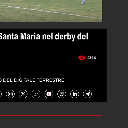
Santa Maria nel derby del
2396
8 DEL DIGITALE TERRESTRE