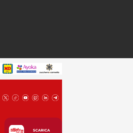
SCARICA