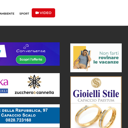
VIDEO
AMBIENTE
SPORT