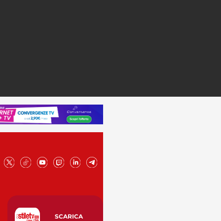
SCARICA