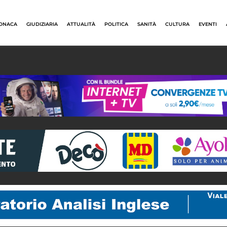
ONACA
GIUDIZIARIA
ATTUALITÀ
POLITICA
SANITÀ
CULTURA
EVENTI