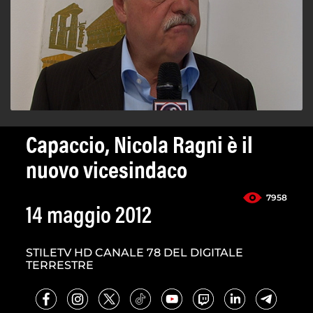
Capaccio, Nicola Ragni è il
nuovo vicesindaco
7958
14 maggio 2012
STILETV HD CANALE 78 DEL DIGITALE
TERRESTRE