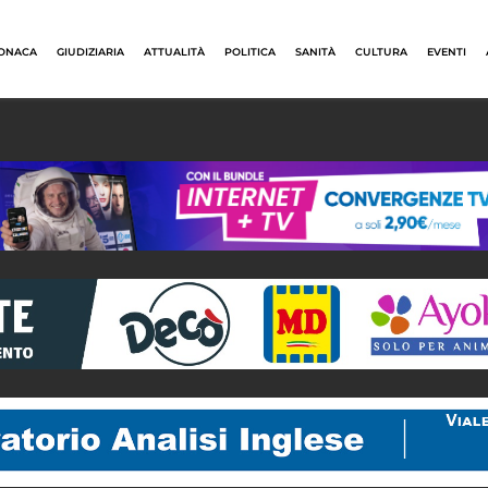
ONACA
GIUDIZIARIA
ATTUALITÀ
POLITICA
SANITÀ
CULTURA
EVENTI