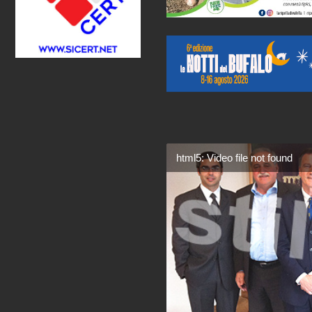
html5: Video file not found