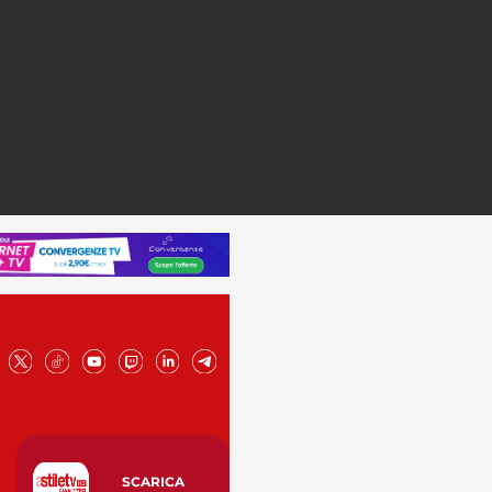
SCARICA