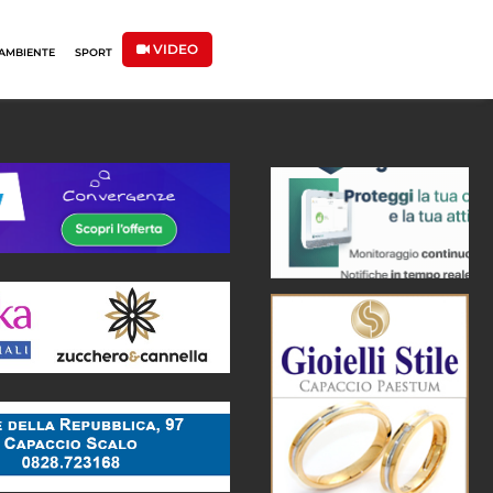
VIDEO
AMBIENTE
SPORT