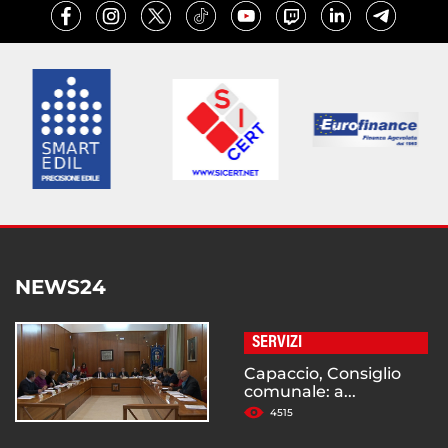
NEWS24
SERVIZI
Capaccio, Consiglio
comunale: a...
4515