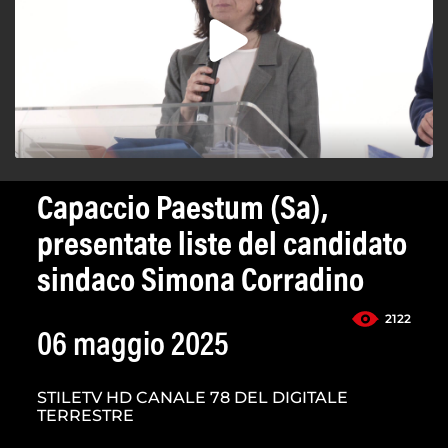
Capaccio Paestum (Sa),
presentate liste del candidato
sindaco Simona Corradino
2122
06 maggio 2025
STILETV HD CANALE 78 DEL DIGITALE
TERRESTRE