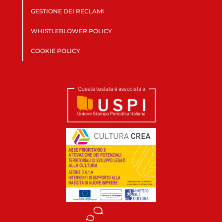
GESTIONE DEI RECLAMI
WHISTLEBLOWER POLICY
COOKIE POLICY