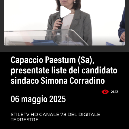
Capaccio Paestum (Sa),
presentate liste del candidato
sindaco Simona Corradino
2123
06 maggio 2025
STILETV HD CANALE 78 DEL DIGITALE
TERRESTRE