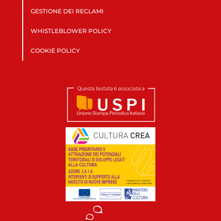
GESTIONE DEI RECLAMI
WHISTLEBLOWER POLICY
COOKIE POLICY