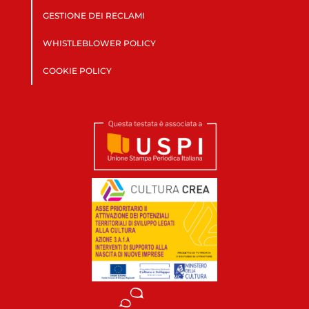
GESTIONE DEI RECLAMI
WHISTLEBLOWER POLICY
COOKIE POLICY