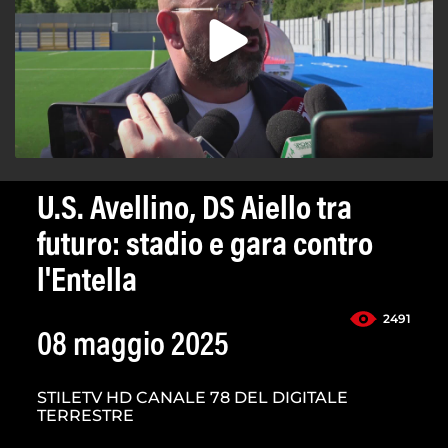
U.S. Avellino, DS Aiello tra
futuro: stadio e gara contro
l'Entella
2491
08 maggio 2025
STILETV HD CANALE 78 DEL DIGITALE
TERRESTRE