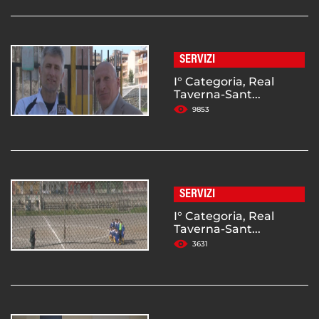
SERVIZI
I° Categoria, Real
Taverna-Sant...
9853
SERVIZI
I° Categoria, Real
Taverna-Sant...
3631