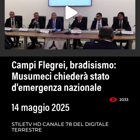
Campi Flegrei, bradisismo:
Musumeci chiederà stato
d'emergenza nazionale
2033
14 maggio 2025
STILETV HD CANALE 78 DEL DIGITALE
TERRESTRE