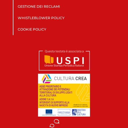
GESTIONE DEI RECLAMI
WHISTLEBLOWER POLICY
COOKIE POLICY