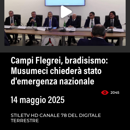
Campi Flegrei, bradisismo:
Musumeci chiederà stato
d'emergenza nazionale
2045
14 maggio 2025
STILETV HD CANALE 78 DEL DIGITALE
TERRESTRE