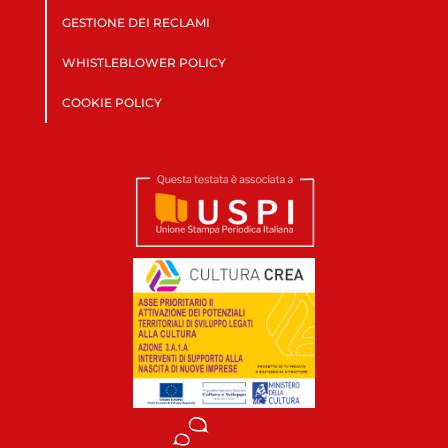
GESTIONE DEI RECLAMI
WHISTLEBLOWER POLICY
COOKIE POLICY