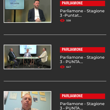
PARLIAMONE
Parliamone - Stagione
3 -Puntat...
558
PARLIAMONE
Parliamone - Stagione
3 - PUNTA...
647
PARLIAMONE
Parliamone - Stagione
3 - PUNTA...