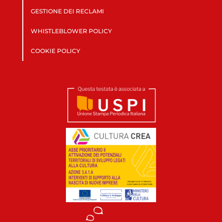
GESTIONE DEI RECLAMI
WHISTLEBLOWER POLICY
COOKIE POLICY