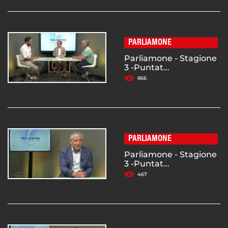
PARLIAMONE
Parliamone - Stagione
3 -Puntat...
866
PARLIAMONE
Parliamone - Stagione
3 -Puntat...
467