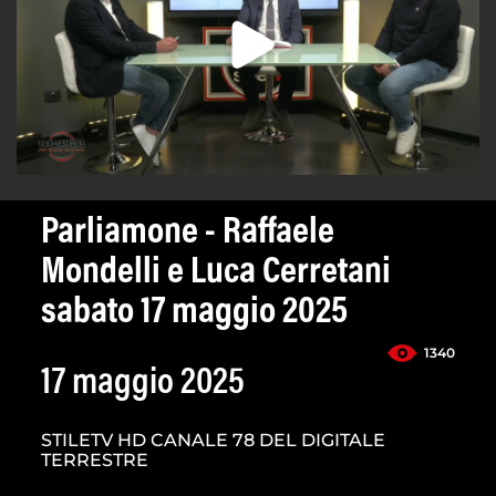
Parliamone - Raffaele
Mondelli e Luca Cerretani
sabato 17 maggio 2025
1340
17 maggio 2025
STILETV HD CANALE 78 DEL DIGITALE
TERRESTRE