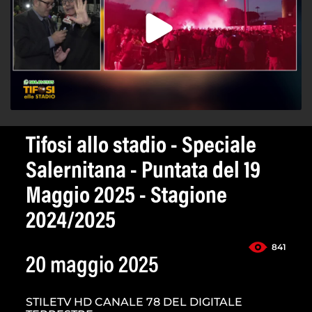
Tifosi allo stadio - Speciale
Salernitana - Puntata del 19
Maggio 2025 - Stagione
2024/2025
841
20 maggio 2025
STILETV HD CANALE 78 DEL DIGITALE