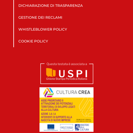
DICHIARAZIONE DI TRASPARENZA
GESTIONE DEI RECLAMI
WHISTLEBLOWER POLICY
COOKIE POLICY