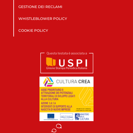
GESTIONE DEI RECLAMI
WHISTLEBLOWER POLICY
COOKIE POLICY