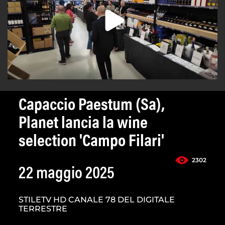
Capaccio Paestum (Sa),
Planet lancia la wine
selection 'Campo Filari'
2302
22 maggio 2025
STILETV HD CANALE 78 DEL DIGITALE
TERRESTRE