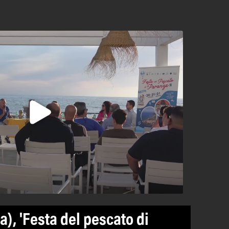
a), 'Festa del pescato di