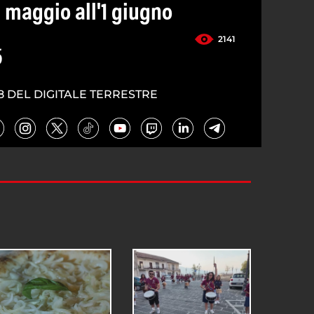
 maggio all'1 giugno
2141
5
8 DEL DIGITALE TERRESTRE