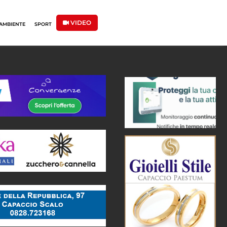
VIDEO
AMBIENTE
SPORT