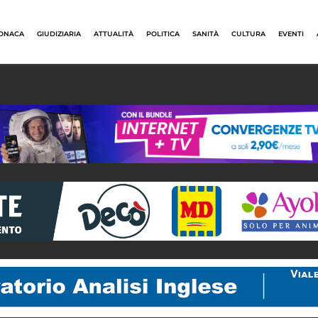
ONACA
GIUDIZIARIA
ATTUALITÀ
POLITICA
SANITÀ
CULTURA
EVENTI