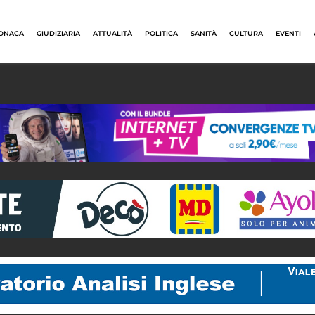
ONACA
GIUDIZIARIA
ATTUALITÀ
POLITICA
SANITÀ
CULTURA
EVENTI