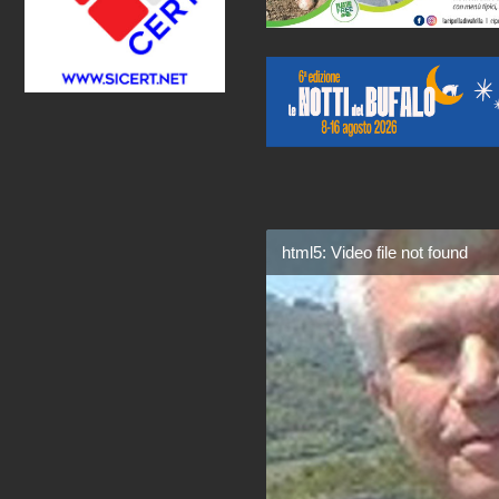
html5: Video file not found