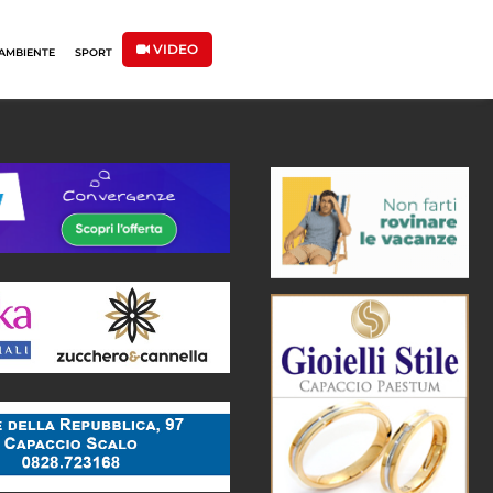
VIDEO
AMBIENTE
SPORT