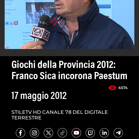
Giochi della Provincia 2012:
Franco Sica incorona Paestum
6574
17 maggio 2012
STILETV HD CANALE 78 DEL DIGITALE
TERRESTRE