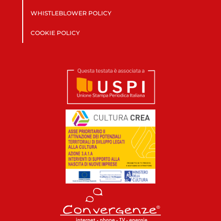
WHISTLEBLOWER POLICY
COOKIE POLICY