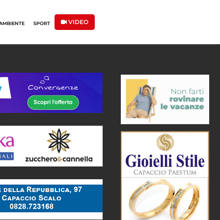
VIDEO
AMBIENTE
SPORT