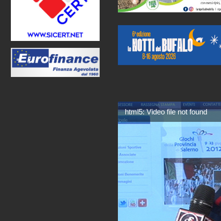
html5: Video file not found