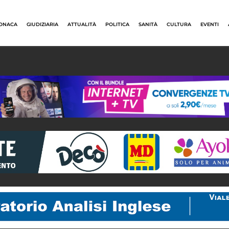
ONACA
GIUDIZIARIA
ATTUALITÀ
POLITICA
SANITÀ
CULTURA
EVENTI