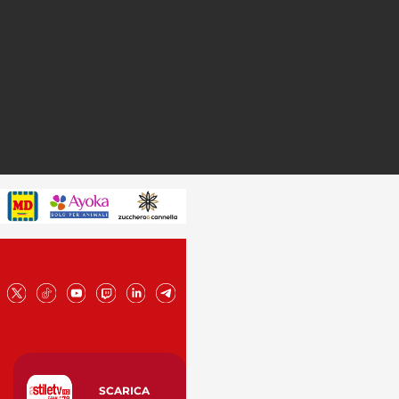
SCARICA