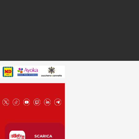
SCARICA