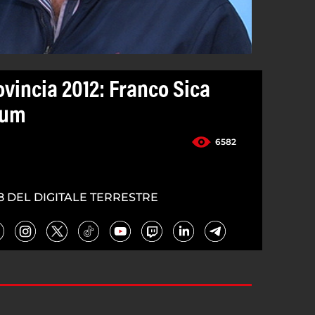
ovincia 2012: Franco Sica
tum
6582
8 DEL DIGITALE TERRESTRE