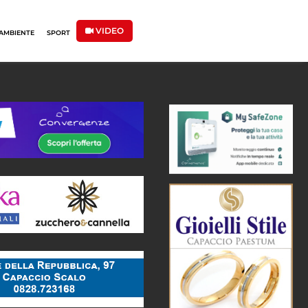
VIDEO
AMBIENTE
SPORT