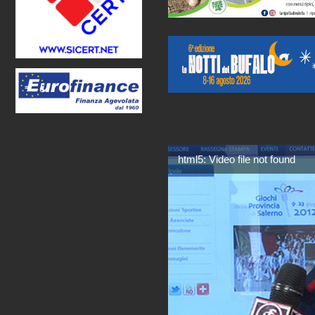
html5: Video file not found