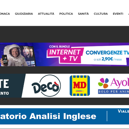
ONACA
GIUDIZIARIA
ATTUALITÀ
POLITICA
SANITÀ
CULTURA
EVENTI