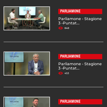
PARLIAMONE
Parliamone - Stagione
3 -Puntat...
848
PARLIAMONE
Parliamone - Stagione
3 -Puntat...
453
PARLIAMONE