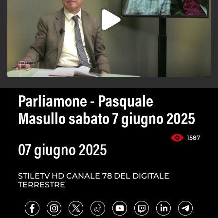
Parliamone - Pasquale
Masullo sabato 7 giugno 2025
1587
07 giugno 2025
STILETV HD CANALE 78 DEL DIGITALE
TERRESTRE