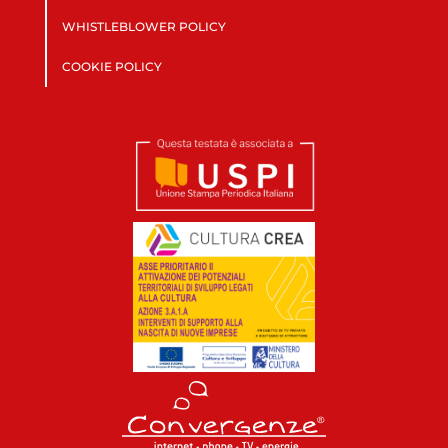
WHISTLEBLOWER POLICY
COOKIE POLICY