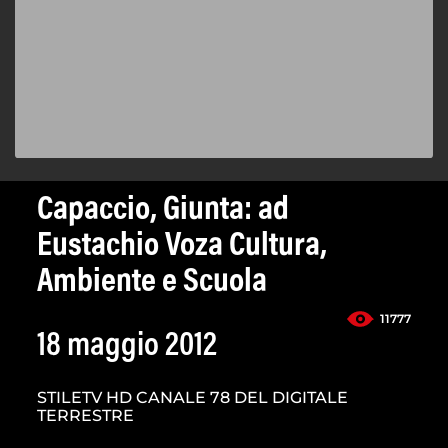
Capaccio, Giunta: ad
Eustachio Voza Cultura,
Ambiente e Scuola
11777
18 maggio 2012
STILETV HD CANALE 78 DEL DIGITALE
TERRESTRE