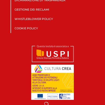
DICHIARAZIONE DI TRASPARENZA
GESTIONE DEI RECLAMI
WHISTLEBLOWER POLICY
COOKIE POLICY