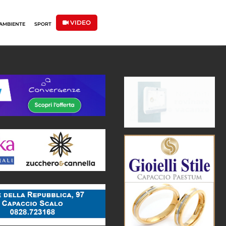
VIDEO
AMBIENTE
SPORT