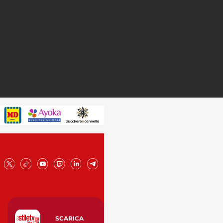
SCARICA