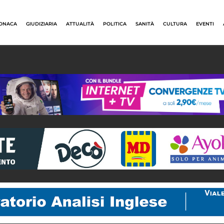
ONACA
GIUDIZIARIA
ATTUALITÀ
POLITICA
SANITÀ
CULTURA
EVENTI