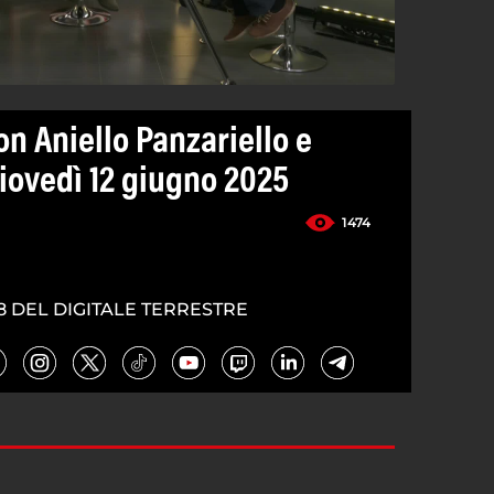
n Aniello Panzariello e
iovedì 12 giugno 2025
1474
8 DEL DIGITALE TERRESTRE