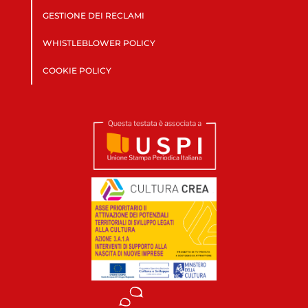
GESTIONE DEI RECLAMI
WHISTLEBLOWER POLICY
COOKIE POLICY