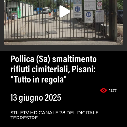
Pollica (Sa) smaltimento
rifiuti cimiteriali, Pisani:
"Tutto in regola"
1277
13 giugno 2025
STILETV HD CANALE 78 DEL DIGITALE
TERRESTRE