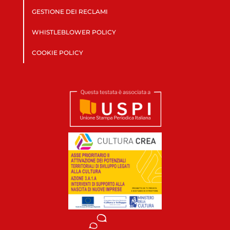
GESTIONE DEI RECLAMI
WHISTLEBLOWER POLICY
COOKIE POLICY