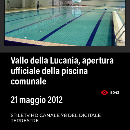
Vallo della Lucania, apertura
ufficiale della piscina
comunale
8042
21 maggio 2012
STILETV HD CANALE 78 DEL DIGITALE
TERRESTRE