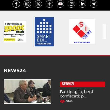
NEWS24
SERVIZI
Battipaglia, beni
confiscati: p...
3208