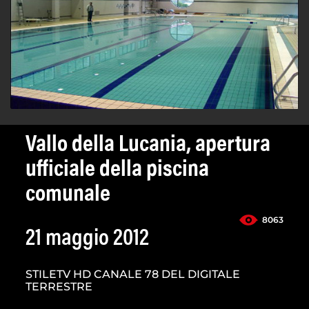
Vallo della Lucania, apertura
ufficiale della piscina
comunale
8063
21 maggio 2012
STILETV HD CANALE 78 DEL DIGITALE
TERRESTRE