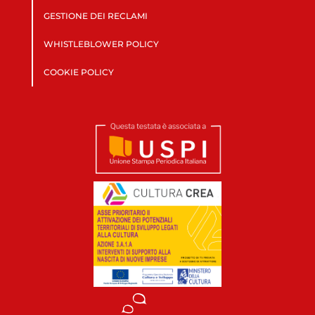
GESTIONE DEI RECLAMI
WHISTLEBLOWER POLICY
COOKIE POLICY