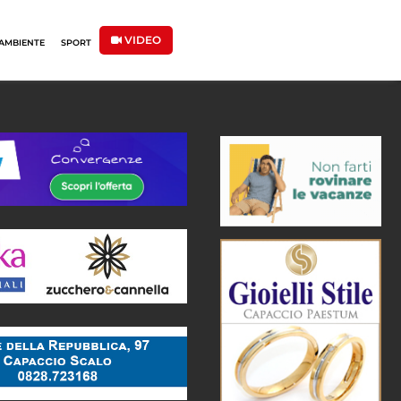
VIDEO
AMBIENTE
SPORT