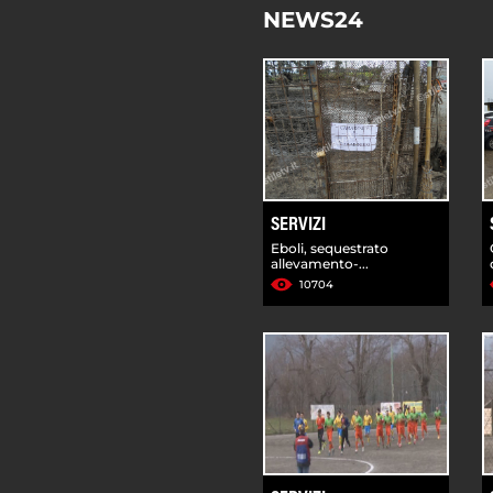
NEWS24
SERVIZI
Eboli, sequestrato
allevamento-...
10704