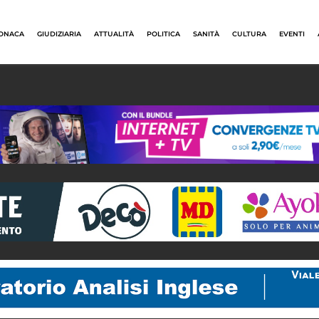
ONACA
GIUDIZIARIA
ATTUALITÀ
POLITICA
SANITÀ
CULTURA
EVENTI