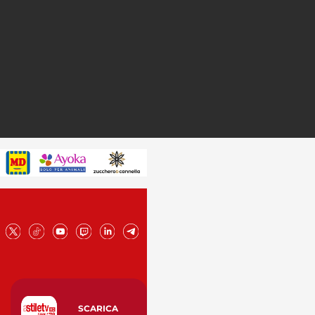
SCARICA