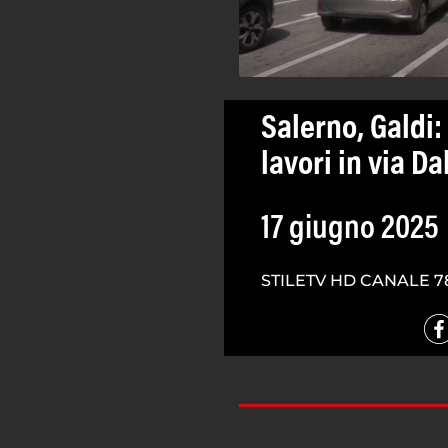
Salerno, Galdi
lavori in via D
17 giugno 2025
STILETV HD CANALE 7