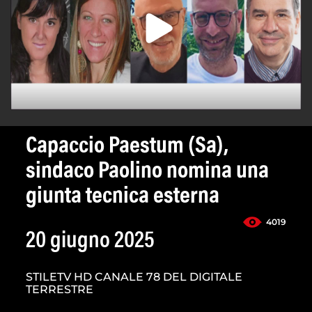
Capaccio Paestum (Sa),
sindaco Paolino nomina una
giunta tecnica esterna
4019
20 giugno 2025
STILETV HD CANALE 78 DEL DIGITALE
TERRESTRE