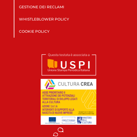
GESTIONE DEI RECLAMI
WHISTLEBLOWER POLICY
COOKIE POLICY