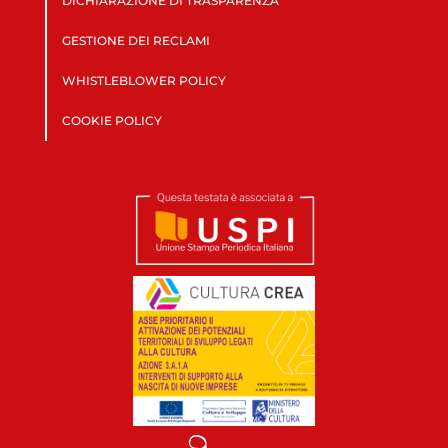
DICHIARAZIONE DI TRASPARENZA
GESTIONE DEI RECLAMI
WHISTLEBLOWER POLICY
COOKIE POLICY