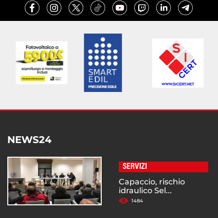
NEWS24
SERVIZI
Capaccio, rischio
idraulico Sel...
1484