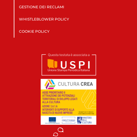
GESTIONE DEI RECLAMI
WHISTLEBLOWER POLICY
COOKIE POLICY