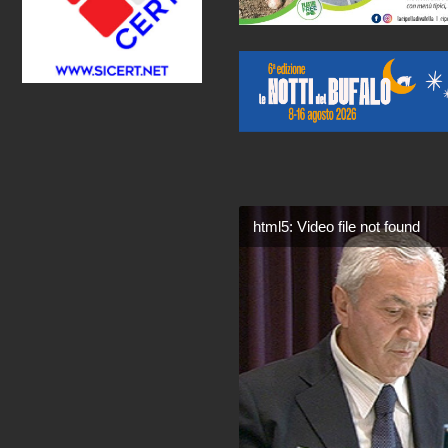
html5: Video file not found