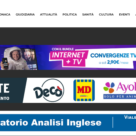
ONACA
GIUDIZIARIA
ATTUALITÀ
POLITICA
SANITÀ
CULTURA
EVENTI