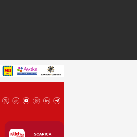
SCARICA