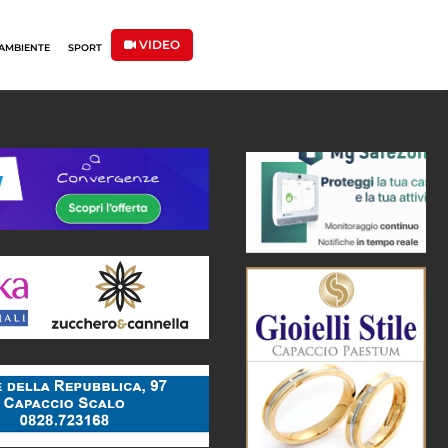
VIDEO
AMBIENTE
SPORT