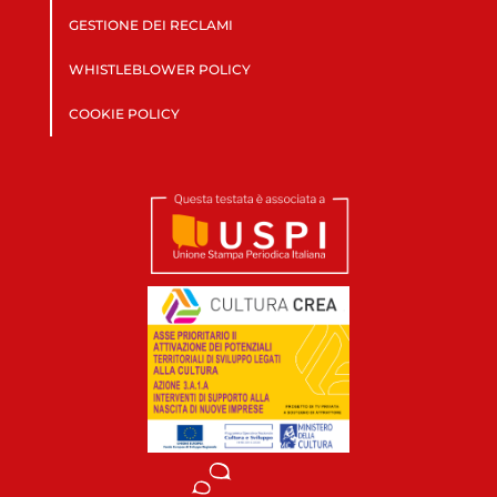
GESTIONE DEI RECLAMI
WHISTLEBLOWER POLICY
COOKIE POLICY