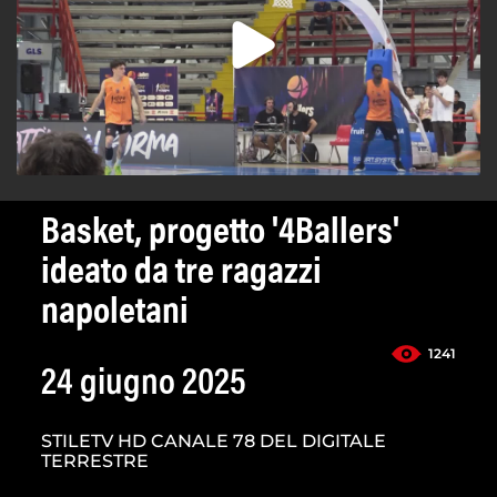
Basket, progetto '4Ballers'
ideato da tre ragazzi
napoletani
1241
24 giugno 2025
STILETV HD CANALE 78 DEL DIGITALE
TERRESTRE