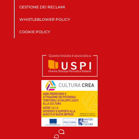
GESTIONE DEI RECLAMI
WHISTLEBLOWER POLICY
COOKIE POLICY