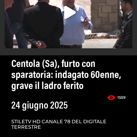
Centola (Sa), furto con
sparatoria: indagato 60enne,
grave il ladro ferito
1559
24 giugno 2025
STILETV HD CANALE 78 DEL DIGITALE
TERRESTRE