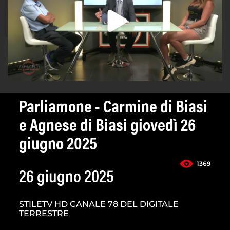
Parliamone - Carmine di Biasi
e Agnese di Biasi giovedì 26
giugno 2025
1369
26 giugno 2025
STILETV HD CANALE 78 DEL DIGITALE
TERRESTRE