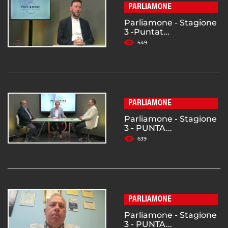
PARLIAMONE
Parliamone - Stagione
3 -Puntat...
549
PARLIAMONE
Parliamone - Stagione
3 - PUNTA...
639
PARLIAMONE
Parliamone - Stagione
3 - PUNTA...