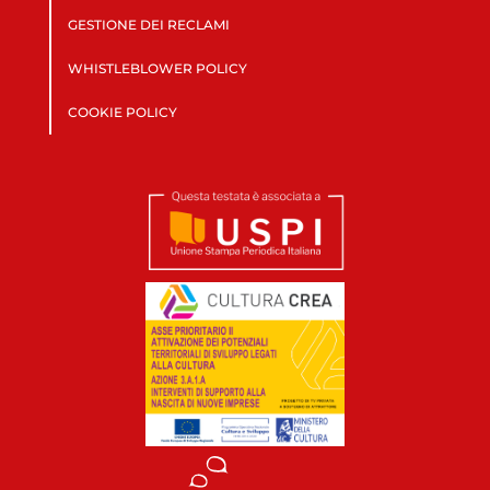
GESTIONE DEI RECLAMI
WHISTLEBLOWER POLICY
COOKIE POLICY