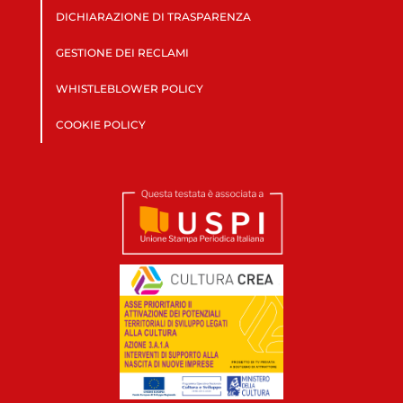
DICHIARAZIONE DI TRASPARENZA
GESTIONE DEI RECLAMI
WHISTLEBLOWER POLICY
COOKIE POLICY