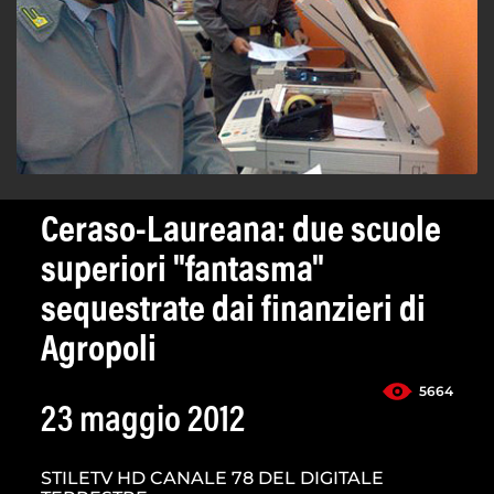
Ceraso-Laureana: due scuole
superiori "fantasma"
sequestrate dai finanzieri di
Agropoli
5664
23 maggio 2012
STILETV HD CANALE 78 DEL DIGITALE