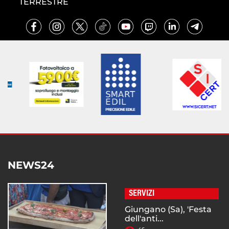
TERRESTRE
NEWS24
SERVIZI
Giungano (Sa), 'Festa
dell'anti...