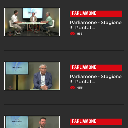
PARLIAMONE
Parliamone - Stagione
3 -Puntat...
859
PARLIAMONE
Parliamone - Stagione
3 -Puntat...
456
PARLIAMONE