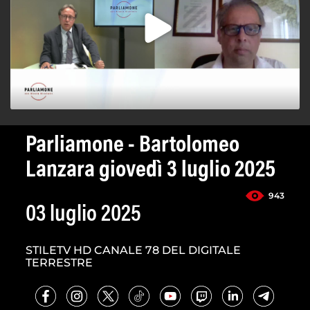
Parliamone - Bartolomeo
Lanzara giovedì 3 luglio 2025
943
03 luglio 2025
STILETV HD CANALE 78 DEL DIGITALE
TERRESTRE