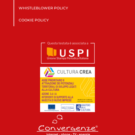
WHISTLEBLOWER POLICY
COOKIE POLICY