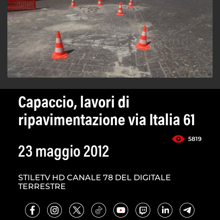
Capaccio, lavori di
ripavimentazione via Italia 61
5819
23 maggio 2012
STILETV HD CANALE 78 DEL DIGITALE
TERRESTRE