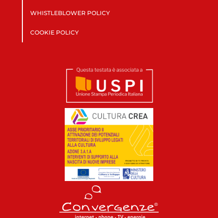
WHISTLEBLOWER POLICY
COOKIE POLICY