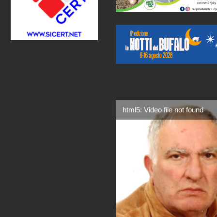
html5: Video file not found