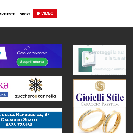
VIDEO
AMBIENTE
SPORT