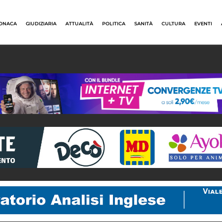
ONACA
GIUDIZIARIA
ATTUALITÀ
POLITICA
SANITÀ
CULTURA
EVENTI