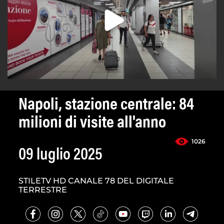
Napoli, stazione centrale: 84
milioni di visite all'anno
1026
09 luglio 2025
STILETV HD CANALE 78 DEL DIGITALE
TERRESTRE