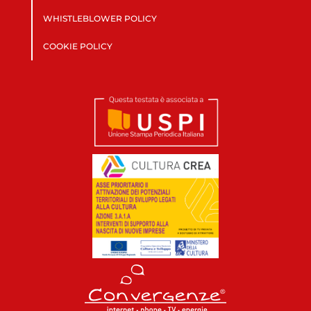
WHISTLEBLOWER POLICY
COOKIE POLICY