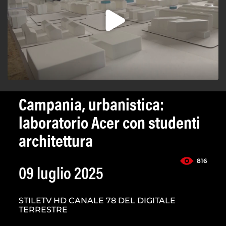
Campania, urbanistica:
laboratorio Acer con studenti
architettura
816
09 luglio 2025
STILETV HD CANALE 78 DEL DIGITALE
TERRESTRE