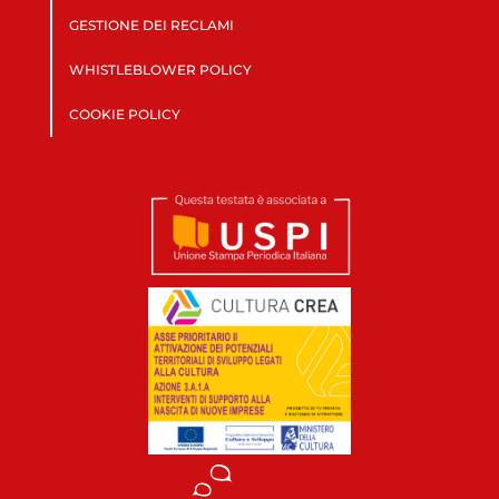
GESTIONE DEI RECLAMI
WHISTLEBLOWER POLICY
COOKIE POLICY