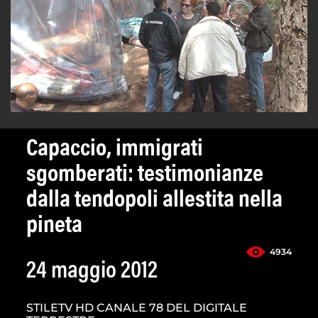
Capaccio, immigrati
sgomberati: testimonianze
dalla tendopoli allestita nella
pineta
4934
24 maggio 2012
STILETV HD CANALE 78 DEL DIGITALE