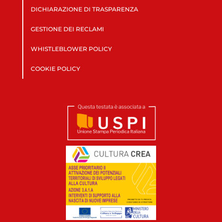
DICHIARAZIONE DI TRASPARENZA
GESTIONE DEI RECLAMI
WHISTLEBLOWER POLICY
COOKIE POLICY