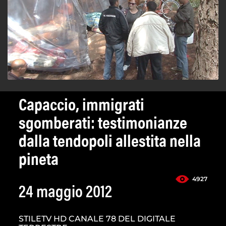
Capaccio, immigrati
sgomberati: testimonianze
dalla tendopoli allestita nella
pineta
4927
24 maggio 2012
STILETV HD CANALE 78 DEL DIGITALE