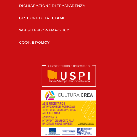
DICHIARAZIONE DI TRASPARENZA
GESTIONE DEI RECLAMI
WHISTLEBLOWER POLICY
COOKIE POLICY