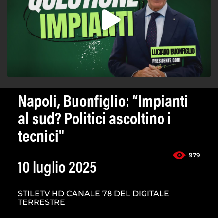
Napoli, Buonfiglio: “Impianti
al sud? Politici ascoltino i
tecnici"
979
10 luglio 2025
STILETV HD CANALE 78 DEL DIGITALE
TERRESTRE