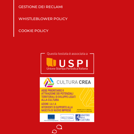
GESTIONE DEI RECLAMI
WHISTLEBLOWER POLICY
COOKIE POLICY