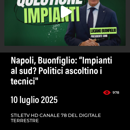
Napoli, Buonfiglio: “Impianti
al sud? Politici ascoltino i
tecnici"
978
10 luglio 2025
STILETV HD CANALE 78 DEL DIGITALE
TERRESTRE