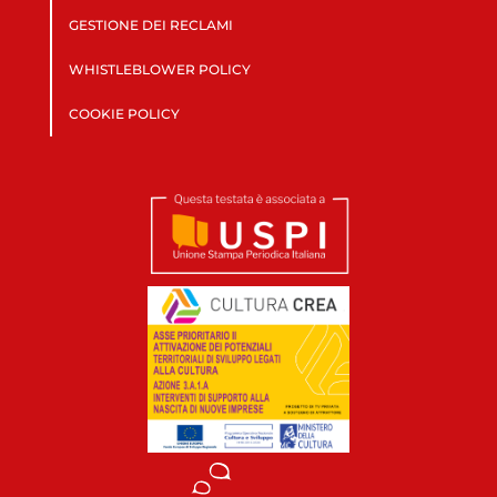
GESTIONE DEI RECLAMI
WHISTLEBLOWER POLICY
COOKIE POLICY