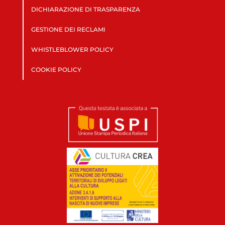
DICHIARAZIONE DI TRASPARENZA
GESTIONE DEI RECLAMI
WHISTLEBLOWER POLICY
COOKIE POLICY