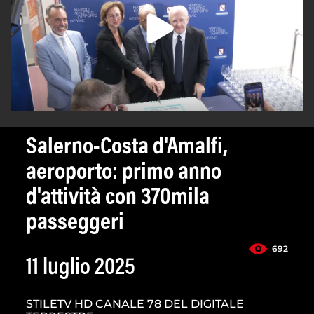
Salerno-Costa d'Amalfi,
aeroporto: primo anno
d'attività con 370mila
passeggeri
692
11 luglio 2025
STILETV HD CANALE 78 DEL DIGITALE