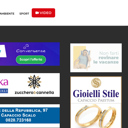
VIDEO
AMBIENTE
SPORT