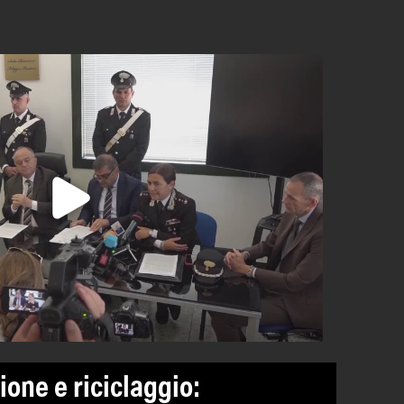
ione e riciclaggio: