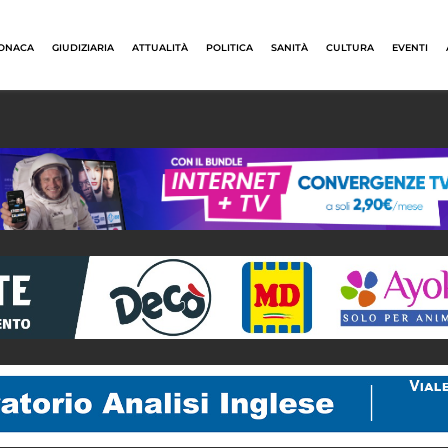
ONACA
GIUDIZIARIA
ATTUALITÀ
POLITICA
SANITÀ
CULTURA
EVENTI