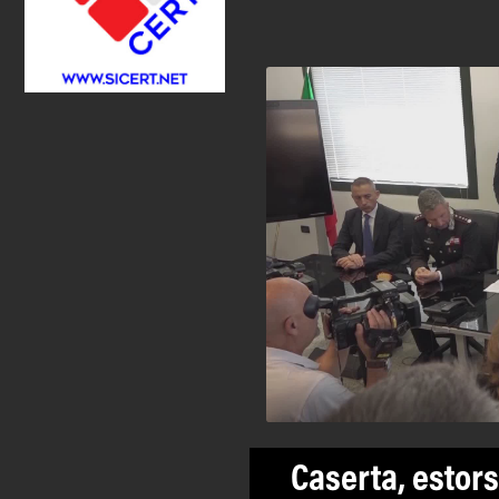
Caserta, estors