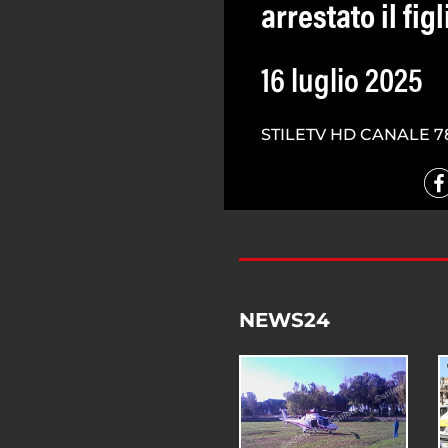
arrestato il fig
16 luglio 2025
STILETV HD CANALE 7
NEWS24