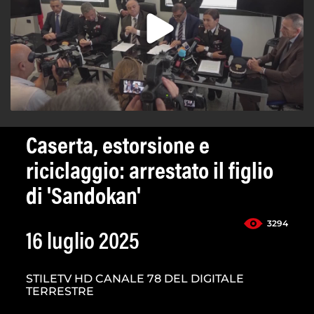
Caserta, estorsione e
riciclaggio: arrestato il figlio
di 'Sandokan'
3294
16 luglio 2025
STILETV HD CANALE 78 DEL DIGITALE
TERRESTRE