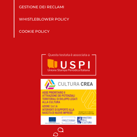
GESTIONE DEI RECLAMI
WHISTLEBLOWER POLICY
COOKIE POLICY