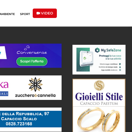
VIDEO
AMBIENTE
SPORT