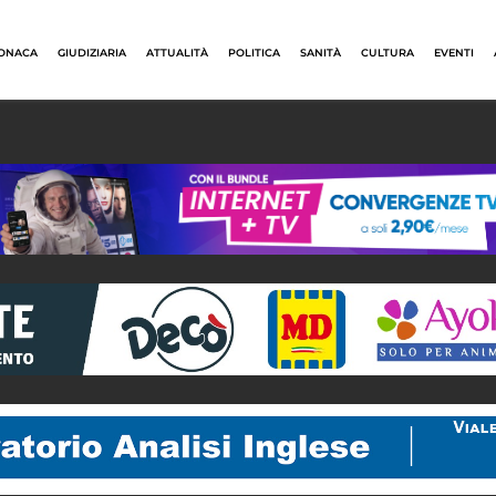
ONACA
GIUDIZIARIA
ATTUALITÀ
POLITICA
SANITÀ
CULTURA
EVENTI