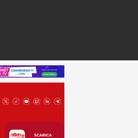
SCARICA