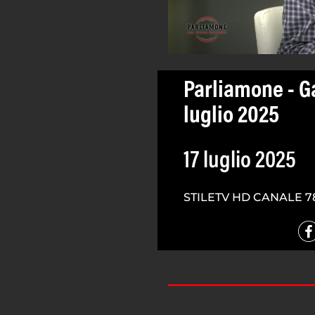
Parliamone - G
luglio 2025
17 luglio 2025
STILETV HD CANALE 7