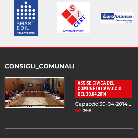
CONSIGLI_COMUNALI
ASSISE CIVICA DEL
COMUNE DI CAPACCIO
DEL 30.04.2014
Capaccio,30-04-2014...
3648