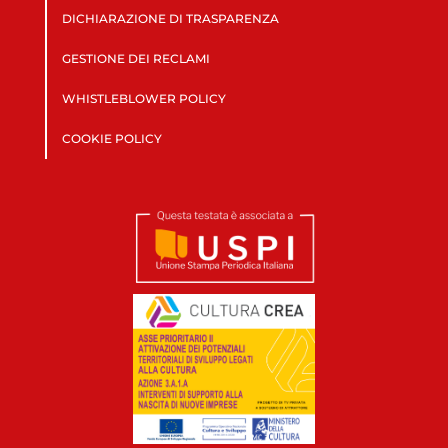
DICHIARAZIONE DI TRASPARENZA
GESTIONE DEI RECLAMI
WHISTLEBLOWER POLICY
COOKIE POLICY