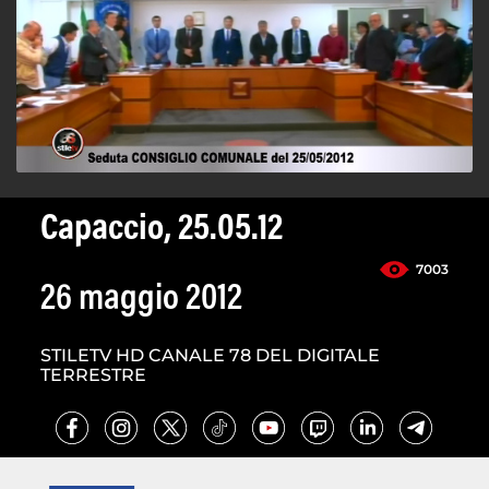
Capaccio, 25.05.12
7003
26 maggio 2012
STILETV HD CANALE 78 DEL DIGITALE
TERRESTRE