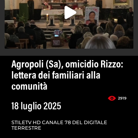
Agropoli (Sa), omicidio Rizzo:
lettera dei familiari alla
comunità
2919
18 luglio 2025
STILETV HD CANALE 78 DEL DIGITALE
TERRESTRE