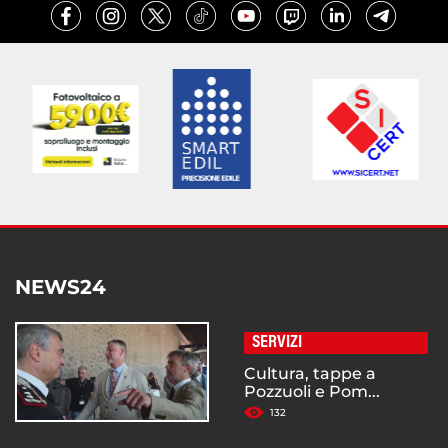
NEWS24
SERVIZI
Cultura, tappe a
Pozzuoli e Pom...
132