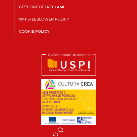
GESTIONE DEI RECLAMI
WHISTLEBLOWER POLICY
COOKIE POLICY