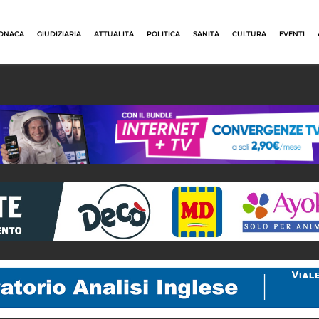
ONACA
GIUDIZIARIA
ATTUALITÀ
POLITICA
SANITÀ
CULTURA
EVENTI