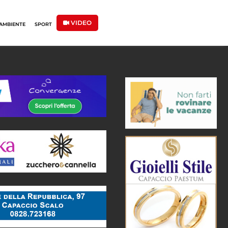
VIDEO
AMBIENTE
SPORT