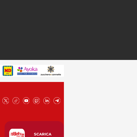
SCARICA